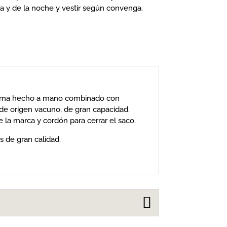
día y de la noche y vestir según convenga.
alma hecho a mano combinado con
 de origen vacuno, de gran capacidad.
de la marca y cordón para cerrar el saco.
 de gran calidad.