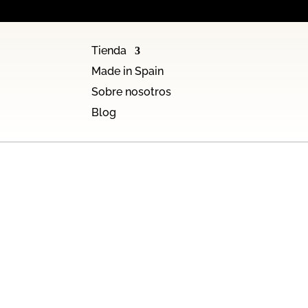
Tienda
Made in Spain
Sobre nosotros
Blog