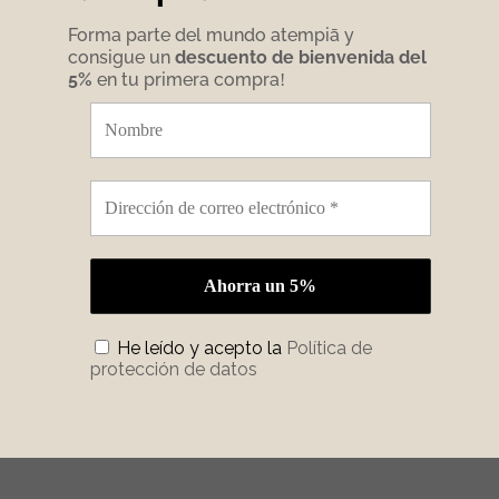
Forma parte del mundo atempiā y
consigue un
descuento de bienvenida del
5%
en tu primera compra
!
He leído y acepto la
Política de
protección de datos