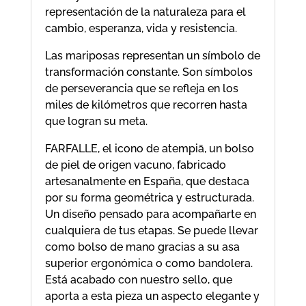
representación de la naturaleza para el
cambio, esperanza, vida y resistencia.
Las mariposas representan un símbolo de
transformación constante. Son símbolos
de perseverancia que se refleja en los
miles de kilómetros que recorren hasta
que logran su meta.
FARFALLE, el icono de atempiā, un bolso
de piel de origen vacuno, fabricado
artesanalmente en España, que destaca
por su forma geométrica y estructurada.
Un diseño pensado para acompañarte en
cualquiera de tus etapas. Se puede llevar
como bolso de mano gracias a su asa
superior ergonómica o como bandolera.
Está acabado con nuestro sello, que
aporta a esta pieza un aspecto elegante y