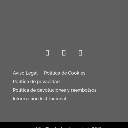
Aviso Legal
Política de Cookies
Política de privacidad
Política de devoluciones y reembolsos
Información Institucional