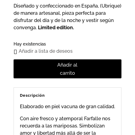
Diseñado y confeccionado en España, (Ubrique)
de manera artesanal, pieza perfecta para
disfrutar del día y de la noche y vestir según
convenga.
Limited edition.
Hay existencias
Añadir a lista de deseos
Añadir al
carrito
Descripción
Elaborado en piel vacuna de gran calidad.
Con aire fresco y atemporal Farfalle nos
recuerda a las mariposas. Simbolizan
amor y libertad más allá de ser la