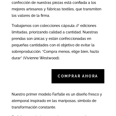
confección de nuestras piezas está confiada a los
mejores artesanos y fábricas textiles, que transmiten
los valores de la firma.
Trabajamos con colecciones cápsula // ediciones
limitadas, priorizando calidad a cantidad. Nuestras
prendas son únicas y están confeccionadas en
pequeñas cantidades con el objetivo de evitar la
sobreproducción. “Compra menos, elige bien, hazlo
durar” (Vivienne Westwood).
COMPRAR AHORA
Nuestro primer modelo Farfalle es un diseño fresco y
atemporal inspirado en las mariposas, símbolo de
transformación constante.