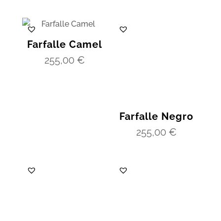
Farfalle Camel
255,00
€
Farfalle Negro
255,00
€