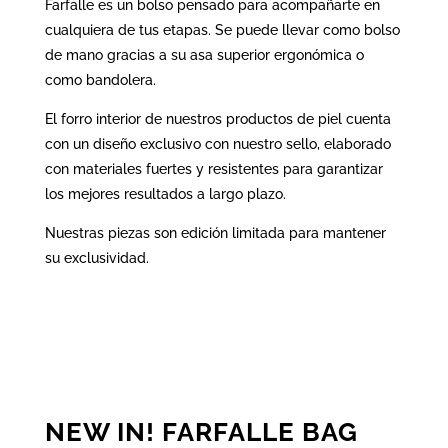
Farfalle es un bolso pensado para acompañarte en
cualquiera de tus etapas. Se puede llevar como bolso
de mano gracias a su asa superior ergonómica o
como bandolera.
El forro interior de nuestros productos de piel cuenta
con un diseño exclusivo con nuestro sello, elaborado
con materiales fuertes y resistentes para garantizar
los mejores resultados a largo plazo.
Nuestras piezas son edición limitada para mantener
su exclusividad.
NEW IN! FARFALLE BAG