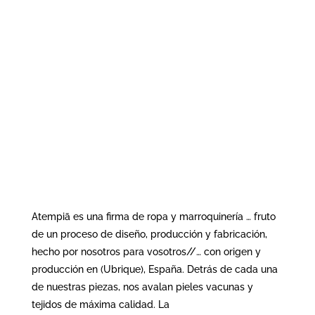
Atempiā es una firma de ropa y marroquinería … fruto
de un proceso de diseño, producción y fabricación,
hecho por nosotros para vosotros//… con origen y
producción en (Ubrique), España. Detrás de cada una
de nuestras piezas, nos avalan pieles vacunas y
tejidos de máxima calidad. La