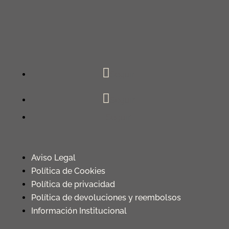
Seguir
Seguir
Seguir
Aviso Legal
Política de Cookies
Política de privacidad
Política de devoluciones y reembolsos
Información Institucional