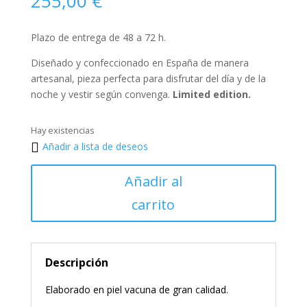
255,00
€
Plazo de entrega de 48 a 72 h.
Diseñado y confeccionado en España de manera
artesanal, pieza perfecta para disfrutar del día y de la
noche y vestir según convenga.
Limited edition.
Hay existencias
Añadir a lista de deseos
Añadir al
carrito
Descripción
Elaborado en piel vacuna de gran calidad.