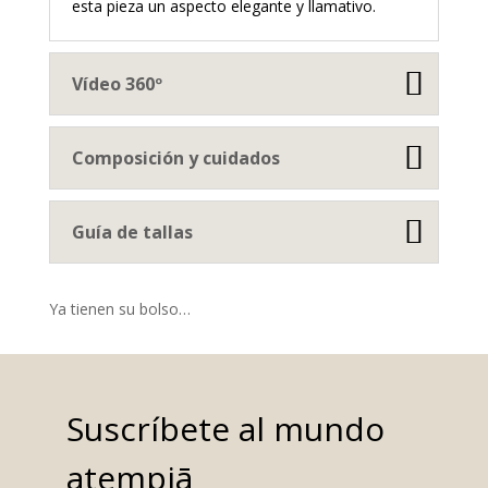
esta pieza un aspecto elegante y llamativo.
Vídeo 360º
Composición y cuidados
Guía de tallas
Ya tienen su bolso…
Suscríbete al mundo
atempiā