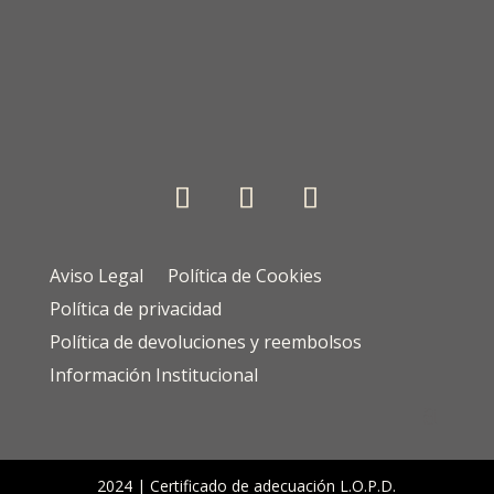
Aviso Legal
Política de Cookies
Política de privacidad
Política de devoluciones y reembolsos
Información Institucional
2024 |
Certificado de adecuación L.O.P.D.