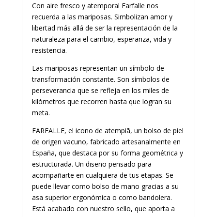
Con aire fresco y atemporal Farfalle nos
recuerda a las mariposas. Simbolizan amor y
libertad más allá de ser la representación de la
naturaleza para el cambio, esperanza, vida y
resistencia.
Las mariposas representan un símbolo de
transformación constante. Son símbolos de
perseverancia que se refleja en los miles de
kilómetros que recorren hasta que logran su
meta.
FARFALLE, el icono de atempiā, un bolso de piel
de origen vacuno, fabricado artesanalmente en
España, que destaca por su forma geométrica y
estructurada. Un diseño pensado para
acompañarte en cualquiera de tus etapas. Se
puede llevar como bolso de mano gracias a su
asa superior ergonómica o como bandolera.
Está acabado con nuestro sello, que aporta a