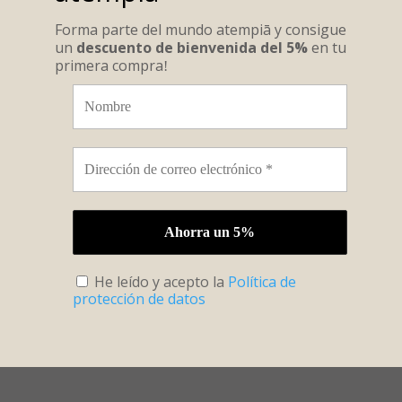
Forma parte del mundo atempiā y consigue
un
descuento de bienvenida del 5%
en tu
primera compra
!
He leído y acepto la
Política de
protección de datos