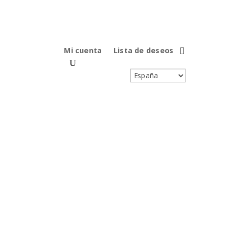
Mi cuenta
Lista de deseos