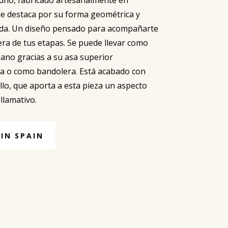
e destaca por su forma geométrica y
ada. Un diseño pensado para acompañarte
era de tus etapas. Se puede llevar como
ano gracias a su asa superior
a o como bandolera. Está acabado con
llo, que aporta a esta pieza un aspecto
llamativo.
IN SPAIN