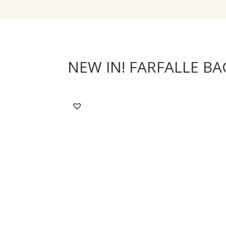
NEW IN! FARFALLE BA