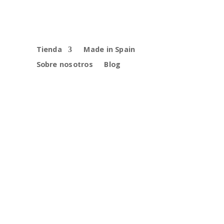
Tienda
Made in Spain
Sobre nosotros
Blog