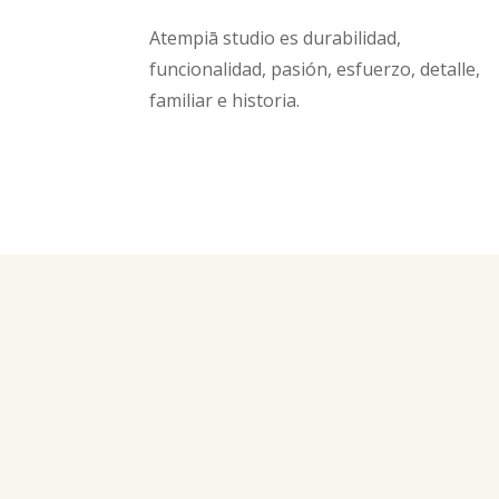
Atempiā studio es durabilidad,
funcionalidad, pasión, esfuerzo, detalle,
familiar e historia.