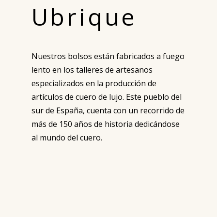
Ubrique
Nuestros bolsos están fabricados a fuego
lento en los talleres de artesanos
especializados en la producción de
artículos de cuero de lujo. Este pueblo del
sur de España, cuenta con un recorrido de
más de 150 años de historia dedicándose
al mundo del cuero.